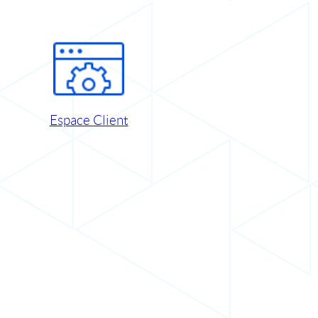
Espace Client