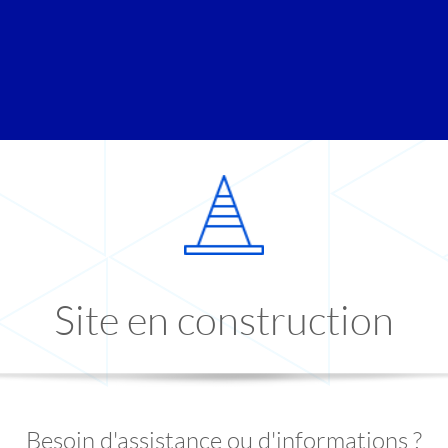
Site en construction
Besoin d'assistance ou d'informations ?