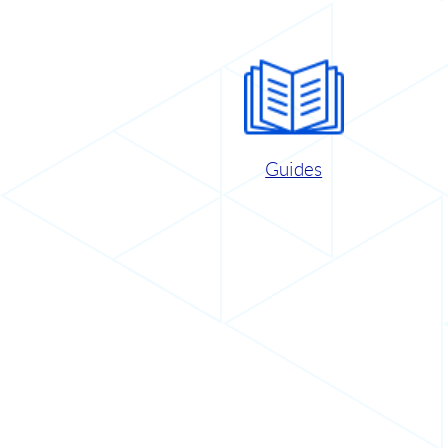
Guides