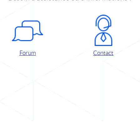
Forum
Contact